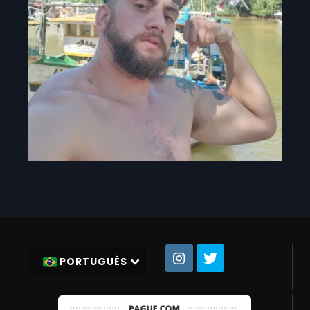
PORTUGUÊS