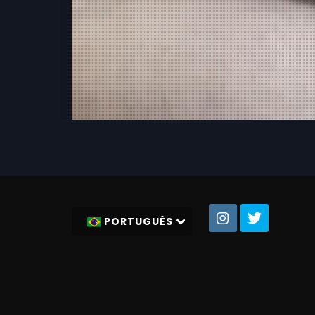
PORTUGUÊS