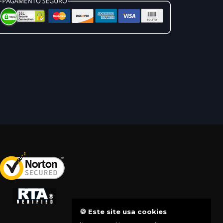
🍪 Este site usa cookies