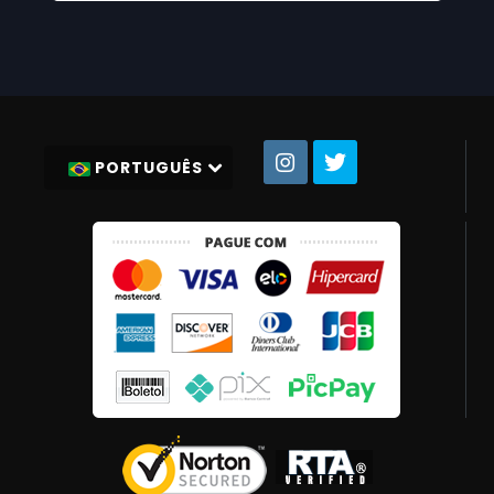
PORTUGUÊS