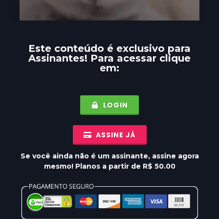
Este conteúdo é exclusivo para
Assinantes
! Para acessar clique
em:
LOGIN
ASSINE JÁ
Se você ainda não é um assinante, assine agora
mesmo! Planos a partir de R$ 50.00