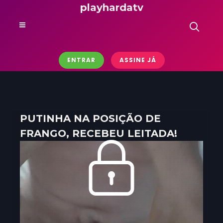
playhardatv
ENTRAR
ASSINE JÁ
PUTINHA NA POSIÇÃO DE
FRANGO, RECEBEU LEITADA!