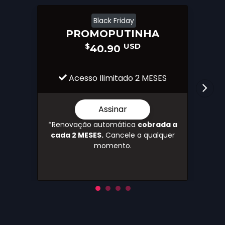
Black Friday
PROMOPUTINHA
$
USD
40.90
Acesso Ilimitado 2 MESES
Assinar
*Renovação automática
cobrada a
cada 2 MESES.
Cancele a qualquer
momento.