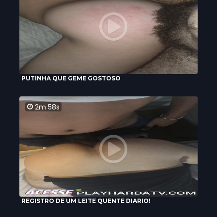
PUTINHA QUE GEME GOSTOSO
2m 58s
REGISTRO DE UM LEITE QUENTE DIARIO!